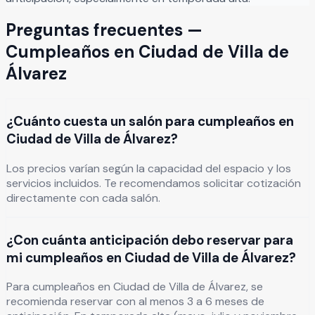
Preguntas frecuentes —
Cumpleaños
en
Ciudad de Villa de
Álvarez
¿Cuánto cuesta un salón para cumpleaños en
Ciudad de Villa de Álvarez?
Los precios varían según la capacidad del espacio y los
servicios incluidos. Te recomendamos solicitar cotización
directamente con cada salón.
¿Con cuánta anticipación debo reservar para
mi cumpleaños en Ciudad de Villa de Álvarez?
Para cumpleaños en Ciudad de Villa de Álvarez, se
recomienda reservar con al menos 3 a 6 meses de