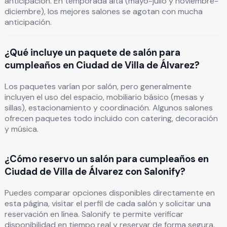
anticipación. En temporada alta (mayo-julio y noviembre-
diciembre), los mejores salones se agotan con mucha
anticipación.
¿Qué incluye un paquete de salón para
cumpleaños en Ciudad de Villa de Álvarez?
Los paquetes varían por salón, pero generalmente
incluyen el uso del espacio, mobiliario básico (mesas y
sillas), estacionamiento y coordinación. Algunos salones
ofrecen paquetes todo incluido con catering, decoración
y música.
¿Cómo reservo un salón para cumpleaños en
Ciudad de Villa de Álvarez con Salonify?
Puedes comparar opciones disponibles directamente en
esta página, visitar el perfil de cada salón y solicitar una
reservación en línea. Salonify te permite verificar
disponibilidad en tiempo real y reservar de forma segura.