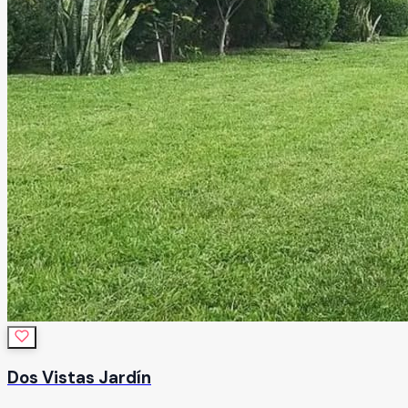
Dos Vistas Jardín