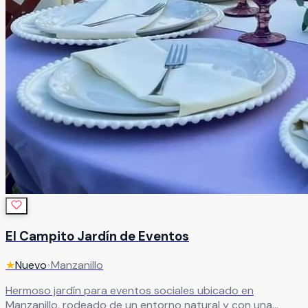
El Campito Jardín de Eventos
★
Nuevo
•
Manzanillo
Hermoso jardín para eventos sociales ubicado en
Manzanillo, rodeado de un entorno natural y con una