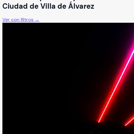
Ciudad de Villa de Álvarez
Ver con filtros →