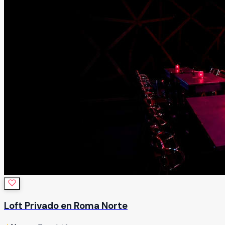
Loft Privado en Roma Norte