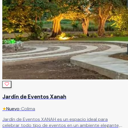
Jardín de Eventos Xanah
★
Nuevo
•
Colima
Jardín de Eventos XANAH es un espacio ideal para
celebrar todo tipo de eventos en un ambiente elegante,