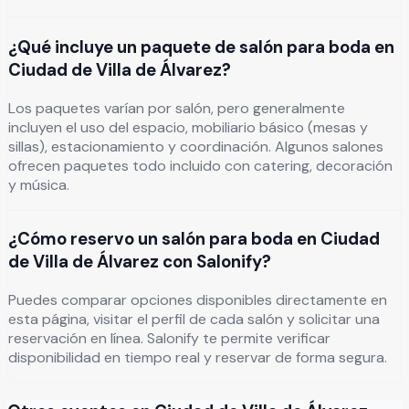
¿Qué incluye un paquete de salón para boda en
Ciudad de Villa de Álvarez?
Los paquetes varían por salón, pero generalmente
incluyen el uso del espacio, mobiliario básico (mesas y
sillas), estacionamiento y coordinación. Algunos salones
ofrecen paquetes todo incluido con catering, decoración
y música.
¿Cómo reservo un salón para boda en Ciudad
de Villa de Álvarez con Salonify?
Puedes comparar opciones disponibles directamente en
esta página, visitar el perfil de cada salón y solicitar una
reservación en línea. Salonify te permite verificar
disponibilidad en tiempo real y reservar de forma segura.