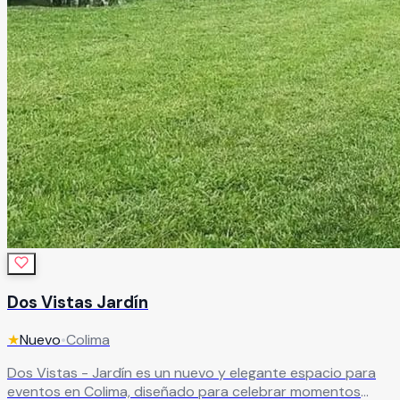
Dos Vistas Jardín
★
Nuevo
•
Colima
Dos Vistas - Jardín es un nuevo y elegante espacio para
eventos en Colima, diseñado para celebrar momentos