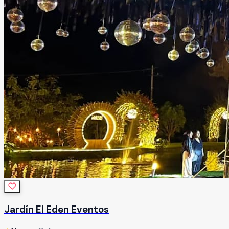
Jardín El Eden Eventos