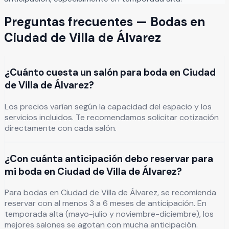
Preguntas frecuentes —
Bodas
en
Ciudad de Villa de Álvarez
¿Cuánto cuesta un salón para boda en Ciudad
de Villa de Álvarez?
Los precios varían según la capacidad del espacio y los
servicios incluidos. Te recomendamos solicitar cotización
directamente con cada salón.
¿Con cuánta anticipación debo reservar para
mi boda en Ciudad de Villa de Álvarez?
Para bodas en Ciudad de Villa de Álvarez, se recomienda
reservar con al menos 3 a 6 meses de anticipación. En
temporada alta (mayo-julio y noviembre-diciembre), los
mejores salones se agotan con mucha anticipación.