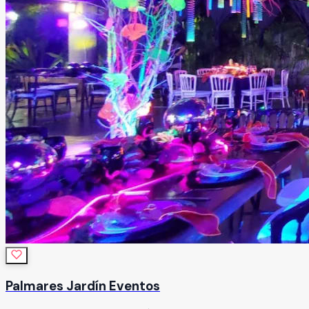
Palmares Jardín Eventos