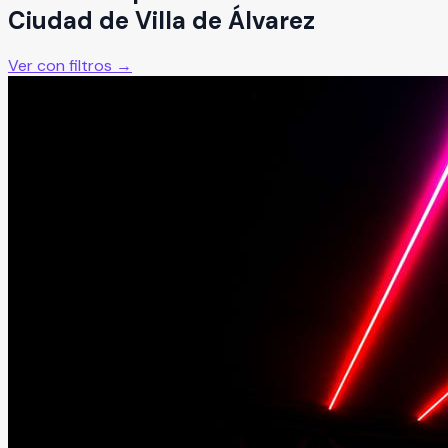
Ciudad de Villa de Álvarez
Ver con filtros →