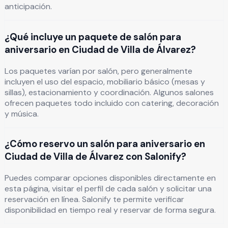
anticipación.
¿Qué incluye un paquete de salón para
aniversario en Ciudad de Villa de Álvarez?
Los paquetes varían por salón, pero generalmente
incluyen el uso del espacio, mobiliario básico (mesas y
sillas), estacionamiento y coordinación. Algunos salones
ofrecen paquetes todo incluido con catering, decoración
y música.
¿Cómo reservo un salón para aniversario en
Ciudad de Villa de Álvarez con Salonify?
Puedes comparar opciones disponibles directamente en
esta página, visitar el perfil de cada salón y solicitar una
reservación en línea. Salonify te permite verificar
disponibilidad en tiempo real y reservar de forma segura.