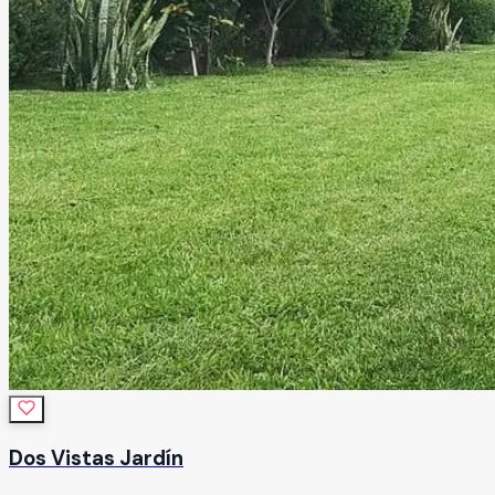
Dos Vistas Jardín