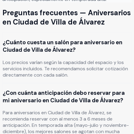
Preguntas frecuentes —
Aniversarios
en
Ciudad de Villa de Álvarez
¿Cuánto cuesta un salón para aniversario en
Ciudad de Villa de Álvarez?
Los precios varían según la capacidad del espacio y los
servicios incluidos. Te recomendamos solicitar cotización
directamente con cada salón.
¿Con cuánta anticipación debo reservar para
mi aniversario en Ciudad de Villa de Álvarez?
Para aniversarios en Ciudad de Villa de Álvarez, se
recomienda reservar con al menos 3 a 6 meses de
anticipación. En temporada alta (mayo-julio y noviembre-
diciembre), los mejores salones se agotan con mucha