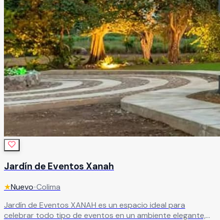
Jardín de Eventos Xanah
★
Nuevo
•
Colima
Jardín de Eventos XANAH es un espacio ideal para
celebrar todo tipo de eventos en un ambiente elegante,