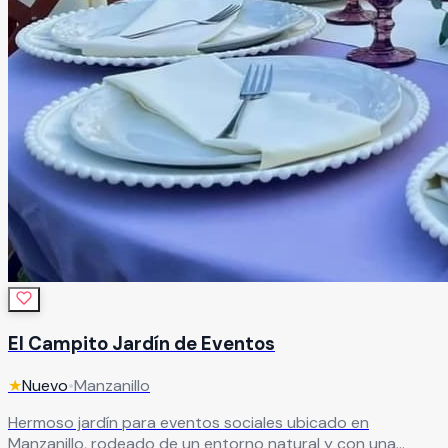
El Campito Jardín de Eventos
★
Nuevo
•
Manzanillo
Hermoso jardín para eventos sociales ubicado en
Manzanillo, rodeado de un entorno natural y con una