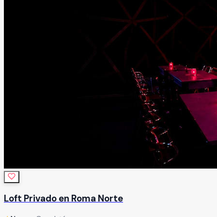
Loft Privado en Roma Norte