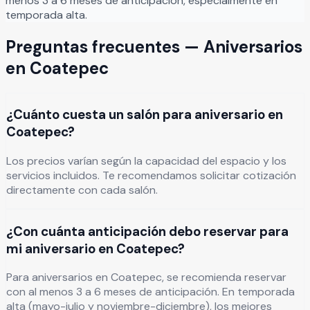
menos 3 a 6 meses de anticipación, especialmente en
temporada alta.
Preguntas frecuentes —
Aniversarios
en
Coatepec
¿Cuánto cuesta un salón para aniversario en
Coatepec?
Los precios varían según la capacidad del espacio y los
servicios incluidos. Te recomendamos solicitar cotización
directamente con cada salón.
¿Con cuánta anticipación debo reservar para
mi aniversario en Coatepec?
Para aniversarios en Coatepec, se recomienda reservar
con al menos 3 a 6 meses de anticipación. En temporada
alta (mayo-julio y noviembre-diciembre), los mejores