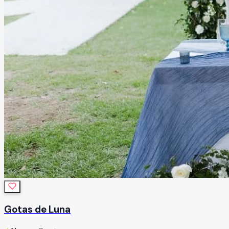
Gotas de Luna