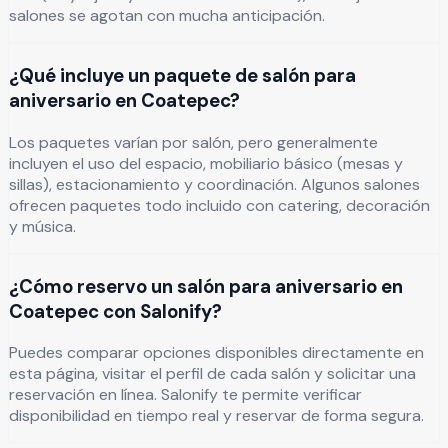
salones se agotan con mucha anticipación.
¿Qué incluye un paquete de salón para
aniversario en Coatepec?
Los paquetes varían por salón, pero generalmente
incluyen el uso del espacio, mobiliario básico (mesas y
sillas), estacionamiento y coordinación. Algunos salones
ofrecen paquetes todo incluido con catering, decoración
y música.
¿Cómo reservo un salón para aniversario en
Coatepec con Salonify?
Puedes comparar opciones disponibles directamente en
esta página, visitar el perfil de cada salón y solicitar una
reservación en línea. Salonify te permite verificar
disponibilidad en tiempo real y reservar de forma segura.