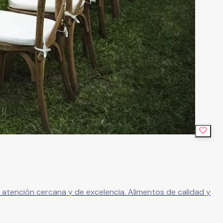
atención cercana y de excelencia. Alimentos de calidad y