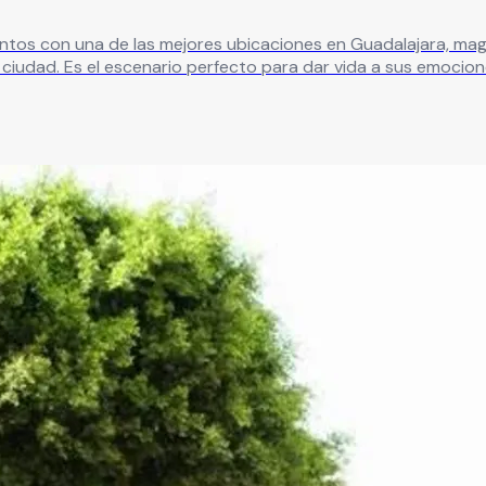
entos con una de las mejores ubicaciones en Guadalajara, ma
la ciudad. Es el escenario perfecto para dar vida a sus emocion