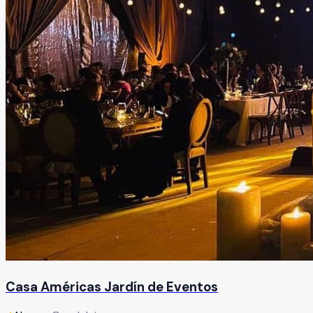
Casa Américas Jardín de Eventos