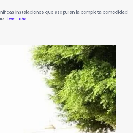
gníficas instalaciones que aseguran la completa comodidad
es.
Leer más