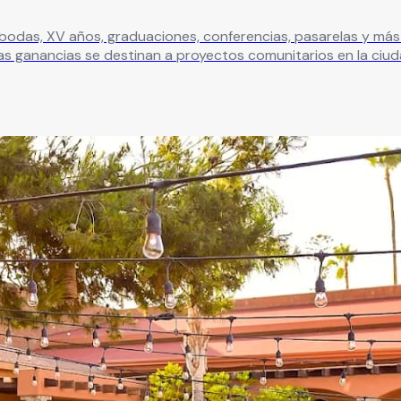
odas, XV años, graduaciones, conferencias, pasarelas y más 
s ganancias se destinan a proyectos comunitarios en la ciuda