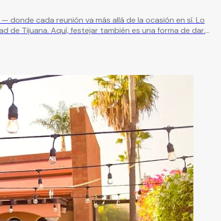
— donde cada reunión va más allá de la ocasión en sí. Lo
d de Tijuana. Aquí, festejar también es una forma de dar.