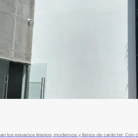
ian los espacios limpios, modernos y llenos de carácter. Con