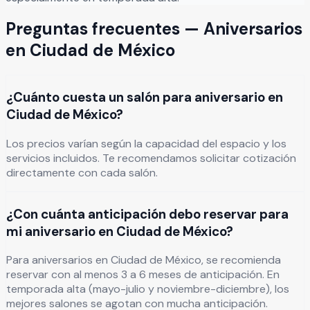
Preguntas frecuentes —
Aniversarios
en
Ciudad de México
¿Cuánto cuesta un salón para aniversario en
Ciudad de México?
Los precios varían según la capacidad del espacio y los
servicios incluidos. Te recomendamos solicitar cotización
directamente con cada salón.
¿Con cuánta anticipación debo reservar para
mi aniversario en Ciudad de México?
Para aniversarios en Ciudad de México, se recomienda
reservar con al menos 3 a 6 meses de anticipación. En
temporada alta (mayo-julio y noviembre-diciembre), los
mejores salones se agotan con mucha anticipación.