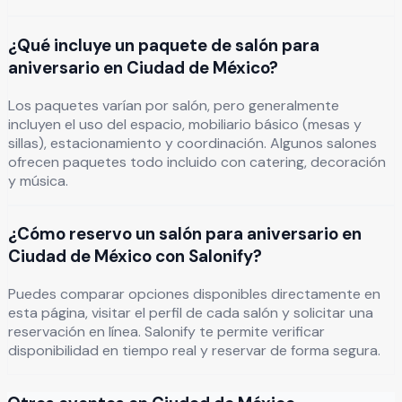
¿Qué incluye un paquete de salón para
aniversario en Ciudad de México?
Los paquetes varían por salón, pero generalmente
incluyen el uso del espacio, mobiliario básico (mesas y
sillas), estacionamiento y coordinación. Algunos salones
ofrecen paquetes todo incluido con catering, decoración
y música.
¿Cómo reservo un salón para aniversario en
Ciudad de México con Salonify?
Puedes comparar opciones disponibles directamente en
esta página, visitar el perfil de cada salón y solicitar una
reservación en línea. Salonify te permite verificar
disponibilidad en tiempo real y reservar de forma segura.