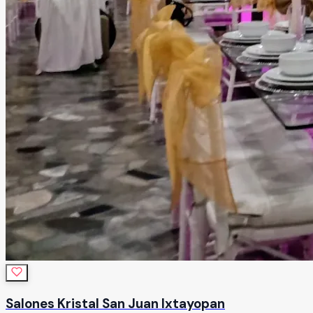
Salones Kristal San Juan Ixtayopan