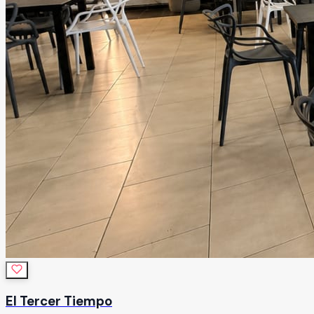
El Tercer Tiempo