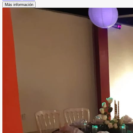
Más información