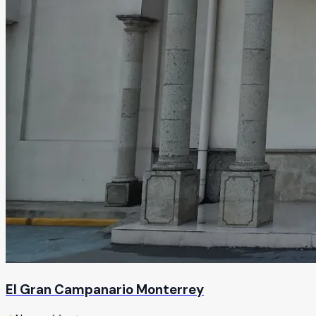
El Gran Campanario Monterrey