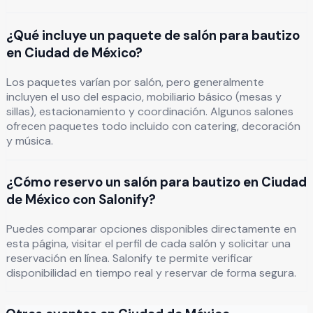
¿Qué incluye un paquete de salón para bautizo
en Ciudad de México?
Los paquetes varían por salón, pero generalmente
incluyen el uso del espacio, mobiliario básico (mesas y
sillas), estacionamiento y coordinación. Algunos salones
ofrecen paquetes todo incluido con catering, decoración
y música.
¿Cómo reservo un salón para bautizo en Ciudad
de México con Salonify?
Puedes comparar opciones disponibles directamente en
esta página, visitar el perfil de cada salón y solicitar una
reservación en línea. Salonify te permite verificar
disponibilidad en tiempo real y reservar de forma segura.