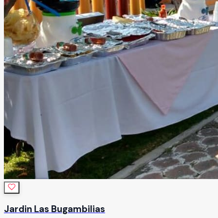
Jardin Las Bugambilias