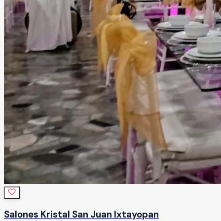
Salones Kristal San Juan Ixtayopan