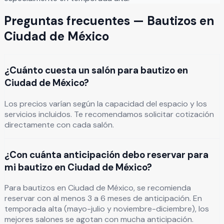
Preguntas frecuentes —
Bautizos
en
Ciudad de México
¿Cuánto cuesta un salón para bautizo en
Ciudad de México?
Los precios varían según la capacidad del espacio y los
servicios incluidos. Te recomendamos solicitar cotización
directamente con cada salón.
¿Con cuánta anticipación debo reservar para
mi bautizo en Ciudad de México?
Para bautizos en Ciudad de México, se recomienda
reservar con al menos 3 a 6 meses de anticipación. En
temporada alta (mayo-julio y noviembre-diciembre), los
mejores salones se agotan con mucha anticipación.