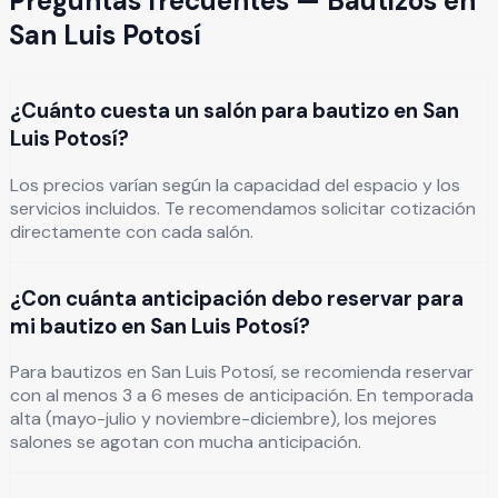
Preguntas frecuentes —
Bautizos
en
San Luis Potosí
¿Cuánto cuesta un salón para bautizo en San
Luis Potosí?
Los precios varían según la capacidad del espacio y los
servicios incluidos. Te recomendamos solicitar cotización
directamente con cada salón.
¿Con cuánta anticipación debo reservar para
mi bautizo en San Luis Potosí?
Para bautizos en San Luis Potosí, se recomienda reservar
con al menos 3 a 6 meses de anticipación. En temporada
alta (mayo-julio y noviembre-diciembre), los mejores
salones se agotan con mucha anticipación.