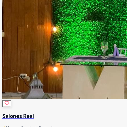
Salones Real