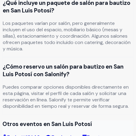
¿Qué incluye un paquete de salón para bautizo
en San Luis Potosí?
Los paquetes varían por salón, pero generalmente
incluyen el uso del espacio, mobiliario básico (mesas y
sillas), estacionamiento y coordinación. Algunos salones
ofrecen paquetes todo incluido con catering, decoración
y música.
¿Cómo reservo un salón para bautizo en San
Luis Potosí con Salonify?
Puedes comparar opciones disponibles directamente en
esta página, visitar el perfil de cada salón y solicitar una
reservación en línea. Salonify te permite verificar
disponibilidad en tiempo real y reservar de forma segura.
Otros eventos en
San Luis Potosí