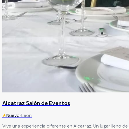
Alcatraz Salón de Eventos
★
Nuevo
•
León
Vive una experiencia diferente en Alcatraz. Un lugar lleno 