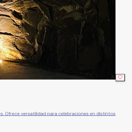
. Ofrece versatilidad para celebraciones en distintos