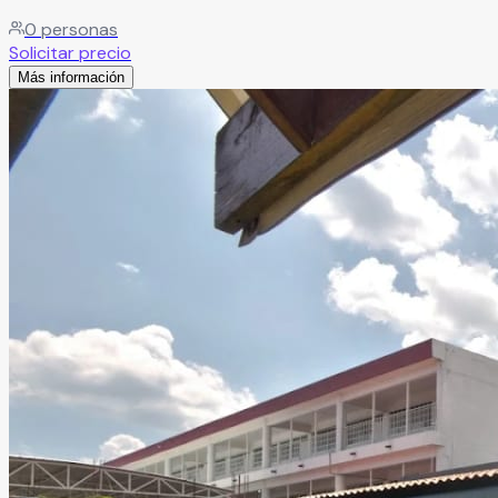
0
personas
Solicitar precio
Más información