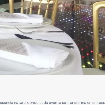
de esencia natural donde cada evento se transforma en un recu