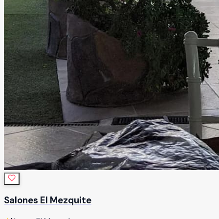
Salones El Mezquite