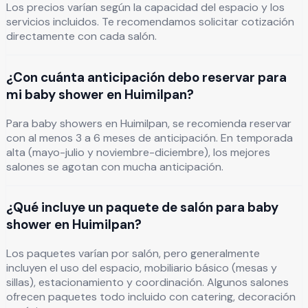
Los precios varían según la capacidad del espacio y los
servicios incluidos. Te recomendamos solicitar cotización
directamente con cada salón.
¿Con cuánta anticipación debo reservar para
mi baby shower en Huimilpan?
Para baby showers en Huimilpan, se recomienda reservar
con al menos 3 a 6 meses de anticipación. En temporada
alta (mayo-julio y noviembre-diciembre), los mejores
salones se agotan con mucha anticipación.
¿Qué incluye un paquete de salón para baby
shower en Huimilpan?
Los paquetes varían por salón, pero generalmente
incluyen el uso del espacio, mobiliario básico (mesas y
sillas), estacionamiento y coordinación. Algunos salones
ofrecen paquetes todo incluido con catering, decoración