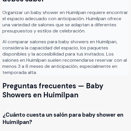
Organizar
un
baby shower
en
Huimilpan
requiere encontrar
el espacio adecuado con anticipación.
Huimilpan
ofrece
una variedad de salones que se adaptan a diferentes
presupuestos y estilos de celebración.
Al comparar salones para
baby showers
en
Huimilpan
,
considera la capacidad del espacio, los paquetes
disponibles y la accesibilidad para tus invitados. Los
salones en
Huimilpan
suelen recomendarse reservar con al
menos 3 a 6 meses de anticipación, especialmente en
temporada alta.
Preguntas frecuentes —
Baby
Showers
en
Huimilpan
¿Cuánto cuesta un salón para baby shower en
Huimilpan?