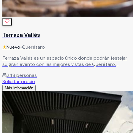
Terraza Vallés
★
Nuevo
•
Querétaro
Terraza Vallés es un espacio único donde podrán festejar
su gran evento con las mejores vistas de Querétaro.
Leer más
248
personas
Solicitar precio
Más información