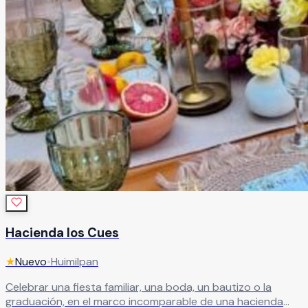
Hacienda los Cues
★
Nuevo
•
Huimilpan
Celebrar una fiesta familiar, una boda, un bautizo o la
graduación, en el marco incomparable de una hacienda