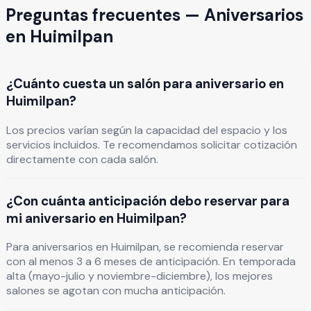
Preguntas frecuentes —
Aniversarios
en
Huimilpan
¿Cuánto cuesta un salón para aniversario en
Huimilpan?
Los precios varían según la capacidad del espacio y los
servicios incluidos. Te recomendamos solicitar cotización
directamente con cada salón.
¿Con cuánta anticipación debo reservar para
mi aniversario en Huimilpan?
Para aniversarios en Huimilpan, se recomienda reservar
con al menos 3 a 6 meses de anticipación. En temporada
alta (mayo-julio y noviembre-diciembre), los mejores
salones se agotan con mucha anticipación.