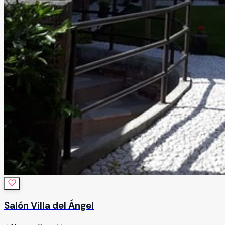
Salón Villa del Ángel