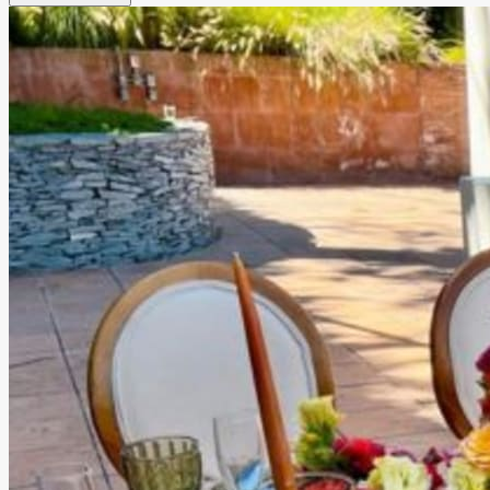
naturales de origen regional, con áreas pensadas para
llevar a cabo una excelente organización de eventos en
Querétaro.
Leer más