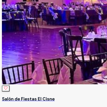
Salón de Fiestas El Cisne