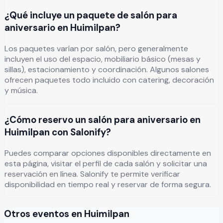
¿Qué incluye un paquete de salón para
aniversario en Huimilpan?
Los paquetes varían por salón, pero generalmente
incluyen el uso del espacio, mobiliario básico (mesas y
sillas), estacionamiento y coordinación. Algunos salones
ofrecen paquetes todo incluido con catering, decoración
y música.
¿Cómo reservo un salón para aniversario en
Huimilpan con Salonify?
Puedes comparar opciones disponibles directamente en
esta página, visitar el perfil de cada salón y solicitar una
reservación en línea. Salonify te permite verificar
disponibilidad en tiempo real y reservar de forma segura.
Otros eventos en
Huimilpan