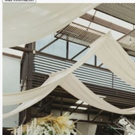
Leer más