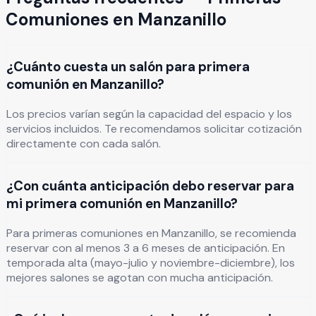
Comuniones
en
Manzanillo
¿Cuánto cuesta un salón para primera
comunión en Manzanillo?
Los precios varían según la capacidad del espacio y los
servicios incluidos. Te recomendamos solicitar cotización
directamente con cada salón.
¿Con cuánta anticipación debo reservar para
mi primera comunión en Manzanillo?
Para primeras comuniones en Manzanillo, se recomienda
reservar con al menos 3 a 6 meses de anticipación. En
temporada alta (mayo-julio y noviembre-diciembre), los
mejores salones se agotan con mucha anticipación.