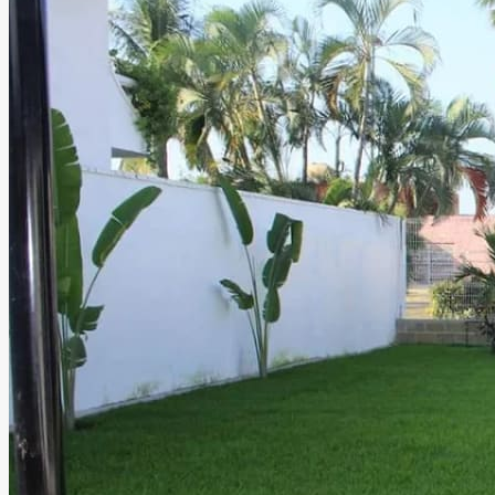
decoración, permitiendo crear celebraciones totalmente
personalizadas y memorables.
Leer más