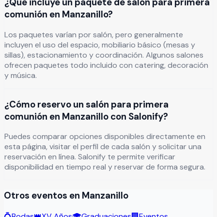
¿Qué incluye un paquete de salón para primera
comunión en Manzanillo?
Los paquetes varían por salón, pero generalmente
incluyen el uso del espacio, mobiliario básico (mesas y
sillas), estacionamiento y coordinación. Algunos salones
ofrecen paquetes todo incluido con catering, decoración
y música.
¿Cómo reservo un salón para primera
comunión en Manzanillo con Salonify?
Puedes comparar opciones disponibles directamente en
esta página, visitar el perfil de cada salón y solicitar una
reservación en línea. Salonify te permite verificar
disponibilidad en tiempo real y reservar de forma segura.
Otros eventos en
Manzanillo
💍
Bodas
👑
XV Años
🎓
Graduaciones
🏢
Eventos