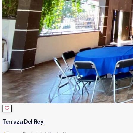
Terraza Del Rey