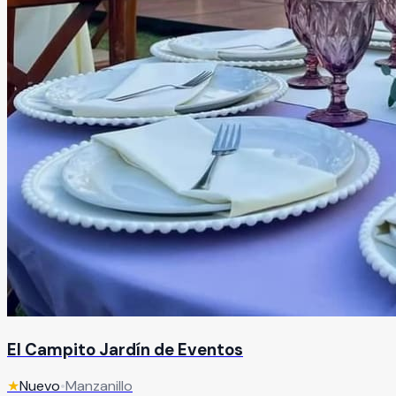
El Campito Jardín de Eventos
★
Nuevo
•
Manzanillo