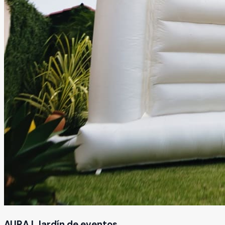
AURA | Jardín de eventos