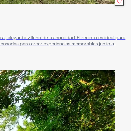
de tranquilidad. El recinto es ideal para
s pensadas para crear experiencias memorables junto a