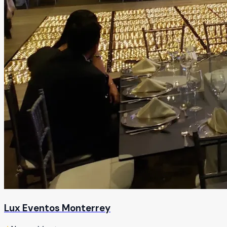
Lux Eventos Monterrey