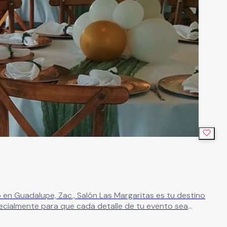
cialmente para que cada detalle de tu evento sea