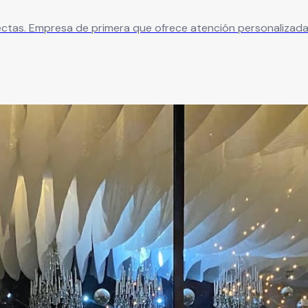
ectas. Empresa de primera que ofrece atención personalizada y