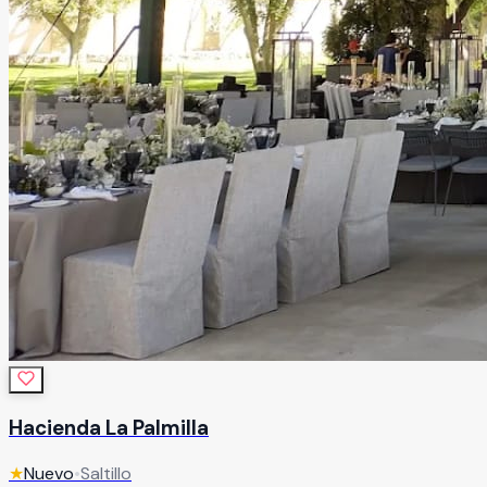
Hacienda La Palmilla
★
Nuevo
•
Saltillo