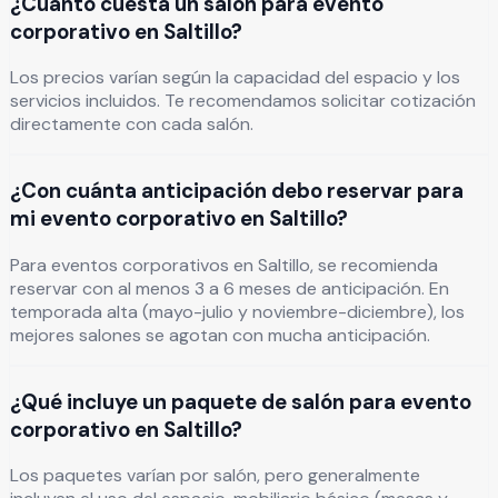
¿Cuánto cuesta un salón para evento
corporativo en Saltillo?
Los precios varían según la capacidad del espacio y los
servicios incluidos. Te recomendamos solicitar cotización
directamente con cada salón.
¿Con cuánta anticipación debo reservar para
mi evento corporativo en Saltillo?
Para eventos corporativos en Saltillo, se recomienda
reservar con al menos 3 a 6 meses de anticipación. En
temporada alta (mayo-julio y noviembre-diciembre), los
mejores salones se agotan con mucha anticipación.
¿Qué incluye un paquete de salón para evento
corporativo en Saltillo?
Los paquetes varían por salón, pero generalmente