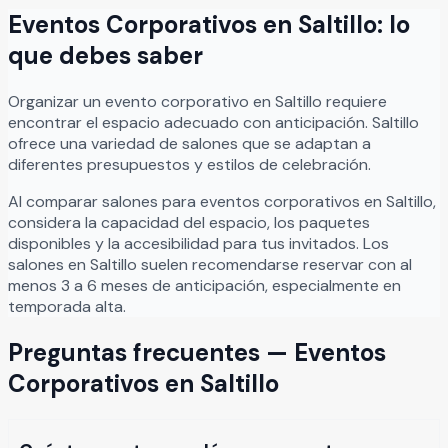
Eventos Corporativos
en
Saltillo
: lo
que debes saber
Organizar
un
evento corporativo
en
Saltillo
requiere
encontrar el espacio adecuado con anticipación.
Saltillo
ofrece una variedad de salones que se adaptan a
diferentes presupuestos y estilos de celebración.
Al comparar salones para
eventos corporativos
en
Saltillo
,
considera la capacidad del espacio, los paquetes
disponibles y la accesibilidad para tus invitados. Los
salones en
Saltillo
suelen recomendarse reservar con al
menos 3 a 6 meses de anticipación, especialmente en
temporada alta.
Preguntas frecuentes —
Eventos
Corporativos
en
Saltillo