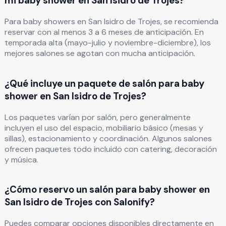
mi baby shower en San Isidro de Trojes?
Para baby showers en San Isidro de Trojes, se recomienda
reservar con al menos 3 a 6 meses de anticipación. En
temporada alta (mayo-julio y noviembre-diciembre), los
mejores salones se agotan con mucha anticipación.
¿Qué incluye un paquete de salón para baby
shower en San Isidro de Trojes?
Los paquetes varían por salón, pero generalmente
incluyen el uso del espacio, mobiliario básico (mesas y
sillas), estacionamiento y coordinación. Algunos salones
ofrecen paquetes todo incluido con catering, decoración
y música.
¿Cómo reservo un salón para baby shower en
San Isidro de Trojes con Salonify?
Puedes comparar opciones disponibles directamente en