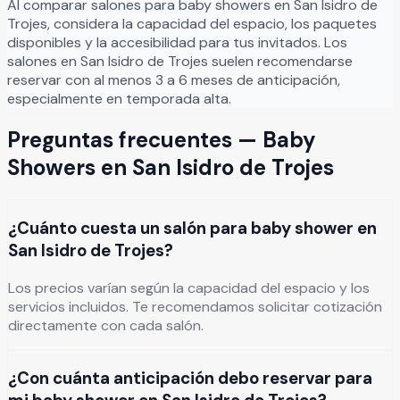
Al comparar salones para
baby showers
en
San Isidro de
Trojes
, considera la capacidad del espacio, los paquetes
disponibles y la accesibilidad para tus invitados. Los
salones en
San Isidro de Trojes
suelen recomendarse
reservar con al menos 3 a 6 meses de anticipación,
especialmente en temporada alta.
Preguntas frecuentes —
Baby
Showers
en
San Isidro de Trojes
¿Cuánto cuesta un salón para baby shower en
San Isidro de Trojes?
Los precios varían según la capacidad del espacio y los
servicios incluidos. Te recomendamos solicitar cotización
directamente con cada salón.
¿Con cuánta anticipación debo reservar para