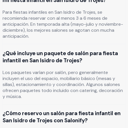
mi fiesta infantil en San Isidro de Trojes?
Para fiestas infantiles en San Isidro de Trojes, se
recomienda reservar con al menos 3 a 6 meses de
anticipación. En temporada alta (mayo-julio y noviembre-
diciembre), los mejores salones se agotan con mucha
anticipación.
¿Qué incluye un paquete de salón para fiesta
infantil en San Isidro de Trojes?
Los paquetes varían por salón, pero generalmente
incluyen el uso del espacio, mobiliario básico (mesas y
sillas), estacionamiento y coordinación. Algunos salones
ofrecen paquetes todo incluido con catering, decoración
y música.
¿Cómo reservo un salón para fiesta infantil en
San Isidro de Trojes con Salonify?