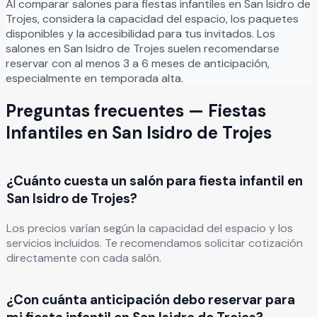
Al comparar salones para
fiestas infantiles
en
San Isidro de
Trojes
, considera la capacidad del espacio, los paquetes
disponibles y la accesibilidad para tus invitados. Los
salones en
San Isidro de Trojes
suelen recomendarse
reservar con al menos 3 a 6 meses de anticipación,
especialmente en temporada alta.
Preguntas frecuentes —
Fiestas
Infantiles
en
San Isidro de Trojes
¿Cuánto cuesta un salón para fiesta infantil en
San Isidro de Trojes?
Los precios varían según la capacidad del espacio y los
servicios incluidos. Te recomendamos solicitar cotización
directamente con cada salón.
¿Con cuánta anticipación debo reservar para