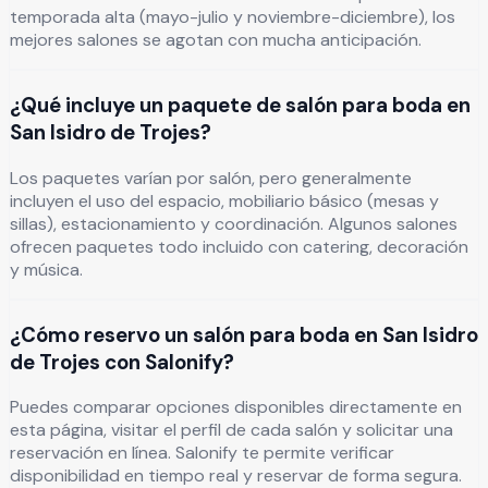
temporada alta (mayo-julio y noviembre-diciembre), los
mejores salones se agotan con mucha anticipación.
¿Qué incluye un paquete de salón para boda en
San Isidro de Trojes?
Los paquetes varían por salón, pero generalmente
incluyen el uso del espacio, mobiliario básico (mesas y
sillas), estacionamiento y coordinación. Algunos salones
ofrecen paquetes todo incluido con catering, decoración
y música.
¿Cómo reservo un salón para boda en San Isidro
de Trojes con Salonify?
Puedes comparar opciones disponibles directamente en
esta página, visitar el perfil de cada salón y solicitar una
reservación en línea. Salonify te permite verificar
disponibilidad en tiempo real y reservar de forma segura.