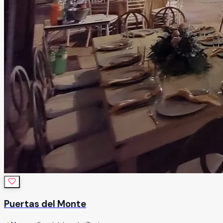
Puertas del Monte