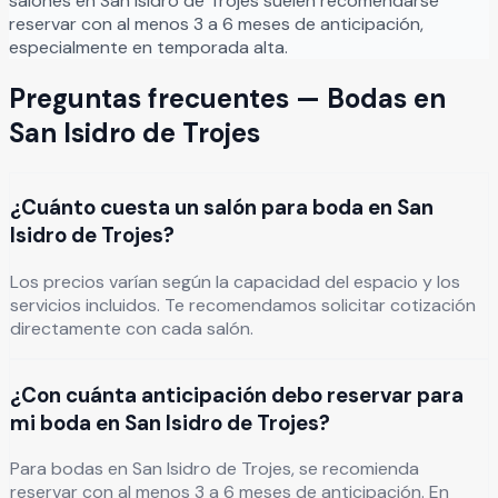
salones en
San Isidro de Trojes
suelen recomendarse
reservar con al menos 3 a 6 meses de anticipación,
especialmente en temporada alta.
Preguntas frecuentes —
Bodas
en
San Isidro de Trojes
¿Cuánto cuesta un salón para boda en San
Isidro de Trojes?
Los precios varían según la capacidad del espacio y los
servicios incluidos. Te recomendamos solicitar cotización
directamente con cada salón.
¿Con cuánta anticipación debo reservar para
mi boda en San Isidro de Trojes?
Para bodas en San Isidro de Trojes, se recomienda
reservar con al menos 3 a 6 meses de anticipación. En