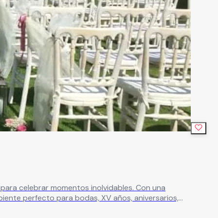
celebrar momentos inolvidables. Con una
mbiente perfecto para bodas, XV años, aniversarios,