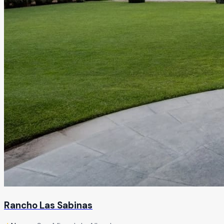
Rancho Las Sabinas