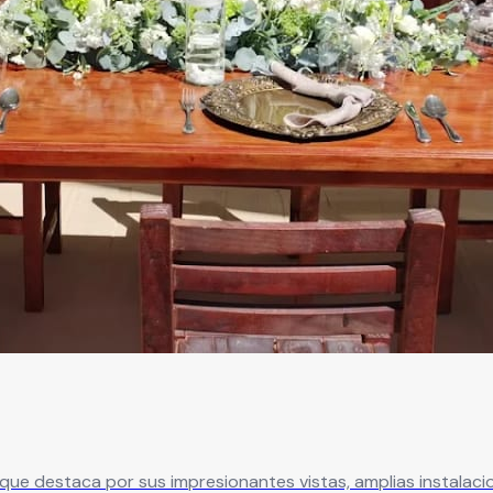
que destaca por sus impresionantes vistas, amplias instalac