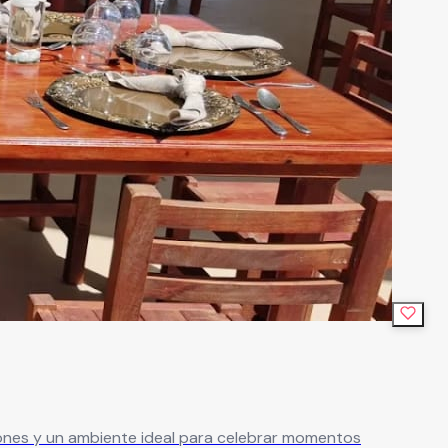
iones y un ambiente ideal para celebrar momentos