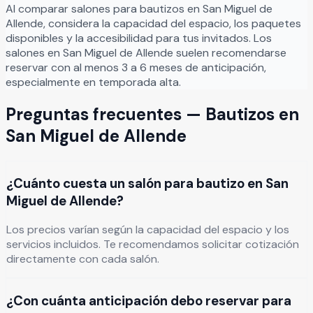
Al comparar salones para
bautizos
en
San Miguel de
Allende
, considera la capacidad del espacio, los paquetes
disponibles y la accesibilidad para tus invitados. Los
salones en
San Miguel de Allende
suelen recomendarse
reservar con al menos 3 a 6 meses de anticipación,
especialmente en temporada alta.
Preguntas frecuentes —
Bautizos
en
San Miguel de Allende
¿Cuánto cuesta un salón para bautizo en San
Miguel de Allende?
Los precios varían según la capacidad del espacio y los
servicios incluidos. Te recomendamos solicitar cotización
directamente con cada salón.
¿Con cuánta anticipación debo reservar para