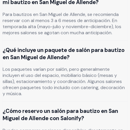
mi bautizo en San Miguel de Allende?
Para bautizos en San Miguel de Allende, se recomienda
reservar con al menos 3 a 6 meses de anticipación. En
temporada alta (mayo-julio y noviembre-diciembre), los
mejores salones se agotan con mucha anticipación.
¿Qué incluye un paquete de salón para bautizo
en San Miguel de Allende?
Los paquetes varían por salón, pero generalmente
incluyen el uso del espacio, mobiliario básico (mesas y
sillas), estacionamiento y coordinación. Algunos salones
ofrecen paquetes todo incluido con catering, decoración
y música.
¿Cómo reservo un salón para bautizo en San
Miguel de Allende con Salonify?