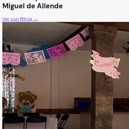
Miguel de Allende
Ver con filtros →