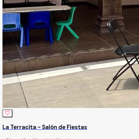
La Terracita - Salón de Fiestas