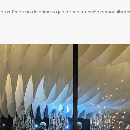
ectas. Empresa de primera que ofrece atención personalizada y