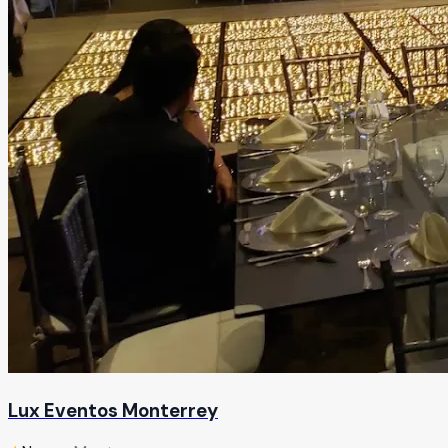
Lux Eventos Monterrey