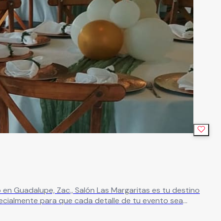
cialmente para que cada detalle de tu evento sea