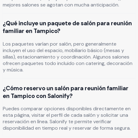
mejores salones se agotan con mucha anticipación.
¿Qué incluye un paquete de salón para reunión
familiar en Tampico?
Los paquetes varían por salón, pero generalmente
incluyen el uso del espacio, mobiliario básico (mesas y
sillas), estacionamiento y coordinación. Algunos salones
ofrecen paquetes todo incluido con catering, decoración
y música.
¿Cómo reservo un salón para reunión familiar
en Tampico con Salonify?
Puedes comparar opciones disponibles directamente en
esta página, visitar el perfil de cada salón y solicitar una
reservación en línea. Salonify te permite verificar
disponibilidad en tiempo real y reservar de forma segura.