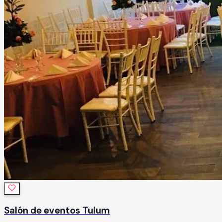
Salón de eventos Tulum