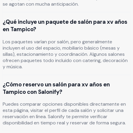
se agotan con mucha anticipación.
¿Qué incluye un paquete de salón para xv años
en Tampico?
Los paquetes varían por salón, pero generalmente
incluyen el uso del espacio, mobiliario básico (mesas y
sillas), estacionamiento y coordinación. Algunos salones
ofrecen paquetes todo incluido con catering, decoración
y música.
¿Cómo reservo un salón para xv años en
Tampico con Salonify?
Puedes comparar opciones disponibles directamente en
esta página, visitar el perfil de cada salón y solicitar una
reservación en línea. Salonify te permite verificar
disponibilidad en tiempo real y reservar de forma segura.