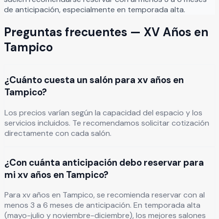
de anticipación, especialmente en temporada alta.
Preguntas frecuentes —
XV Años
en
Tampico
¿Cuánto cuesta un salón para xv años en
Tampico?
Los precios varían según la capacidad del espacio y los
servicios incluidos. Te recomendamos solicitar cotización
directamente con cada salón.
¿Con cuánta anticipación debo reservar para
mi xv años en Tampico?
Para xv años en Tampico, se recomienda reservar con al
menos 3 a 6 meses de anticipación. En temporada alta
(mayo-julio y noviembre-diciembre), los mejores salones