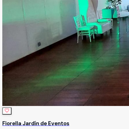
Fiorella Jardín de Eventos