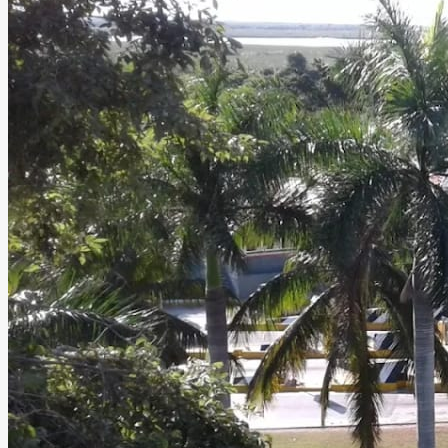
detalle para crear celebraciones únicas en un ambiente
cómodo, exclusivo y lleno de estilo.
Leer más