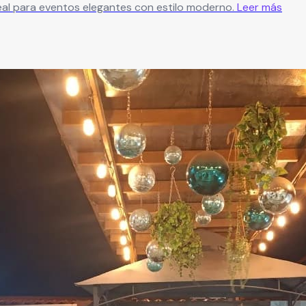
ideal para eventos elegantes con estilo moderno.
Leer más