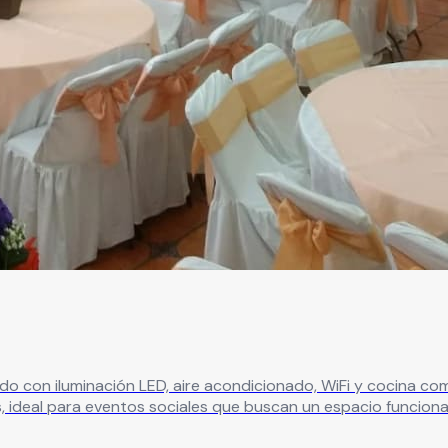
do con iluminación LED, aire acondicionado, WiFi y cocina comp
 ideal para eventos sociales que buscan un espacio funcional