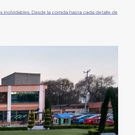
s inolvidables. Desde la comida hasta cada detalle de