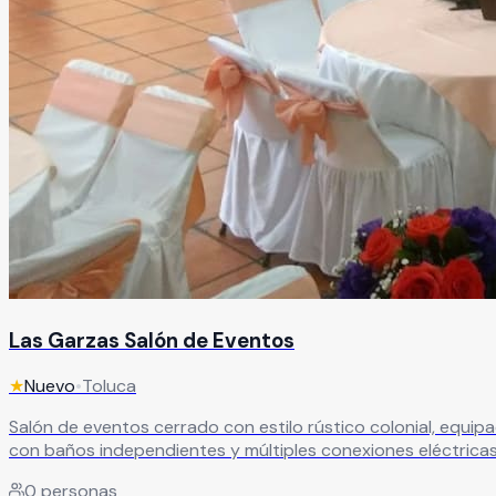
Las Garzas Salón de Eventos
★
Nuevo
•
Toluca
Salón de eventos cerrado con estilo rústico colonial, equipa
con baños independientes y múltiples conexiones eléctricas,
0
personas