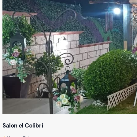
Salon el Colibri