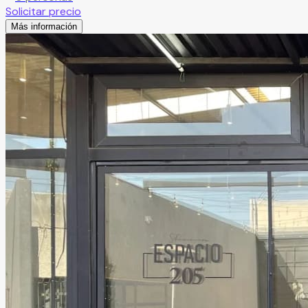
Solicitar precio
Más información