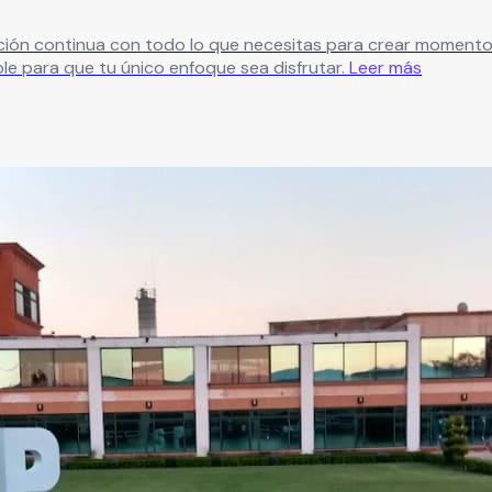
ración continua con todo lo que necesitas para crear momento
e para que tu único enfoque sea disfrutar.
Leer más