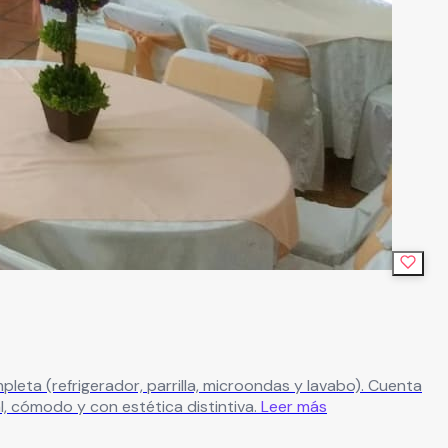
leta (refrigerador, parrilla, microondas y lavabo). Cuenta
, cómodo y con estética distintiva.
Leer más