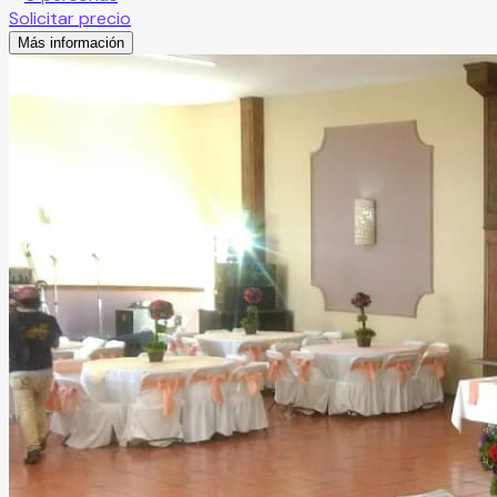
Solicitar precio
Más información