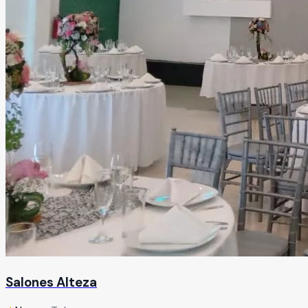
Salones Alteza