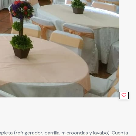
leta (refrigerador, parrilla, microondas y lavabo). Cuenta