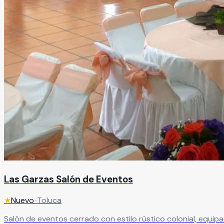
Las Garzas Salón de Eventos
★
Nuevo
•
Toluca
Salón de eventos cerrado con estilo rústico colonial, equipa