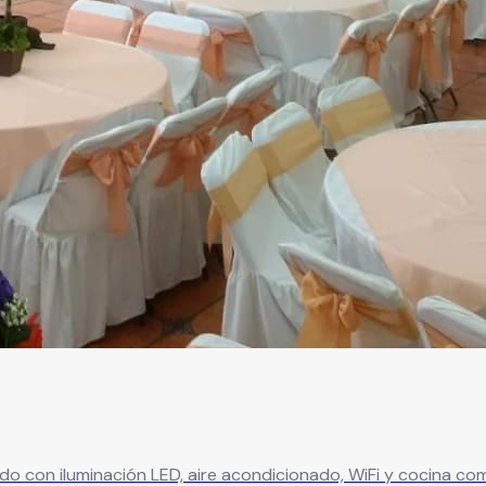
do con iluminación LED, aire acondicionado, WiFi y cocina comp