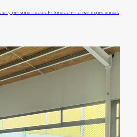
adas y personalizadas. Enfocado en crear experiencias