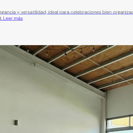
gancia y versatilidad, ideal para celebraciones bien organiz
.
Leer más