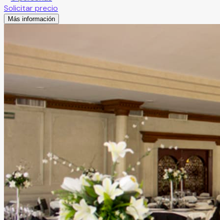
Solicitar precio
Más información