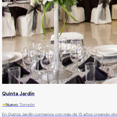
Quinta Jardín
★
Nuevo
•
Torreón
En Quinta Jardín contamos con más de 15 años creando vín