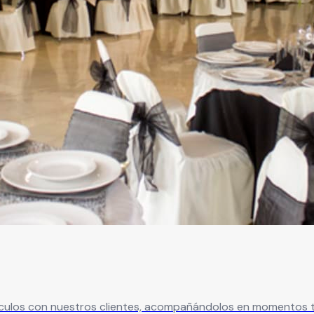
culos con nuestros clientes, acompañándolos en momentos t