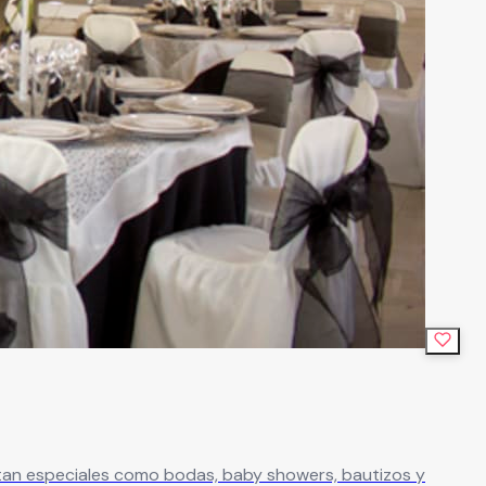
an especiales como bodas, baby showers, bautizos y