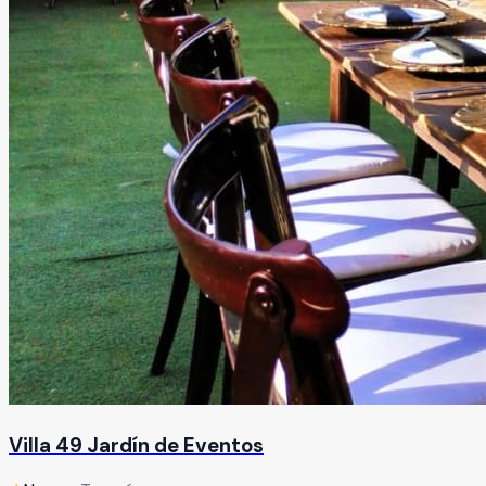
Villa 49 Jardín de Eventos