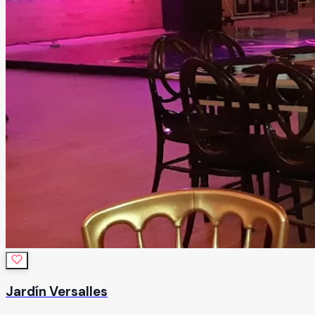
Jardín Versalles