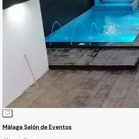
Málaga Salón de Eventos