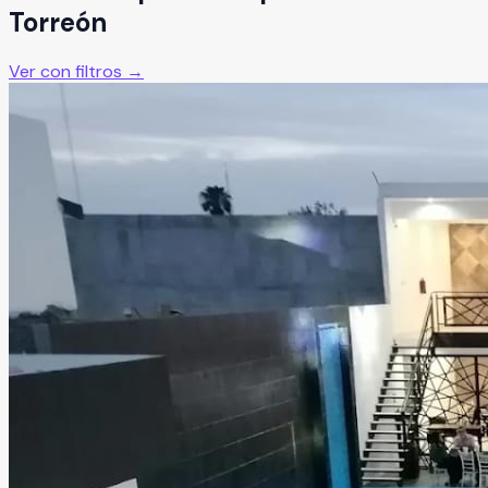
Torreón
Ver con filtros →