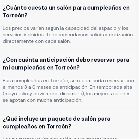
¿Cuánto cuesta un salón para cumpleaños en
Torreón?
Los precios varían según la capacidad del espacio y los
servicios incluidos. Te recomendamos solicitar cotización
directamente con cada salón.
¿Con cuánta anticipación debo reservar para
mi cumpleaños en Torreón?
Para cumpleaños en Torreón, se recomienda reservar con
al menos 3 a 6 meses de anticipación. En temporada alta
(mayo-julio y noviembre-diciembre), los mejores salones
se agotan con mucha anticipación.
¿Qué incluye un paquete de salón para
cumpleaños en Torreón?