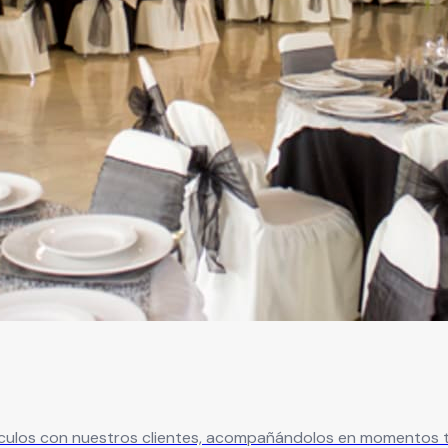
culos con nuestros clientes, acompañándolos en momentos t