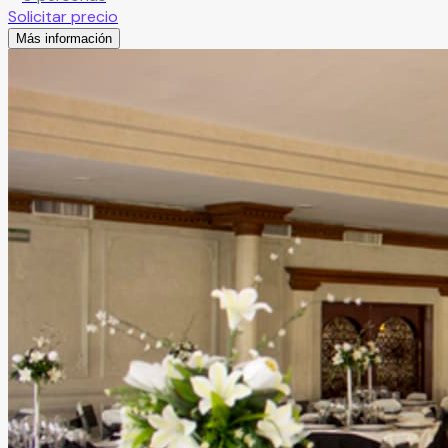
Solicitar precio
Más información