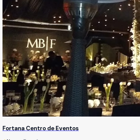
Fortana Centro de Eventos