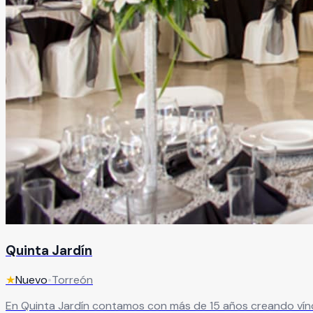
Quinta Jardín
★
Nuevo
•
Torreón
En Quinta Jardín contamos con más de 15 años creando vín