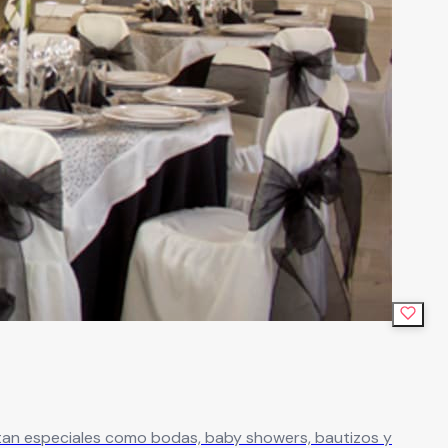
an especiales como bodas, baby showers, bautizos y