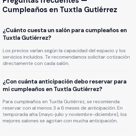
Preguntas frecuentes —
Cumpleaños
en
Tuxtla Gutiérrez
¿Cuánto cuesta un salón para cumpleaños en
Tuxtla Gutiérrez?
Los precios varían según la capacidad del espacio y los
servicios incluidos. Te recomendamos solicitar cotización
directamente con cada salón.
¿Con cuánta anticipación debo reservar para
mi cumpleaños en Tuxtla Gutiérrez?
Para cumpleaños en Tuxtla Gutiérrez, se recomienda
reservar con al menos 3 a 6 meses de anticipación. En
temporada alta (mayo-julio y noviembre-diciembre), los
mejores salones se agotan con mucha anticipación.