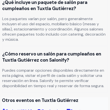
¿Qué incluye un paquete de salón para
cumpleaños en Tuxtla Gutiérrez?
Los paquetes varían por salón, pero generalmente
incluyen el uso del espacio, mobiliario básico (mesas y
sillas), estacionamiento y coordinación. Algunos salones
ofrecen paquetes todo incluido con catering, decoración
y música.
¿Cómo reservo un salón para cumpleaños en
Tuxtla Gutiérrez con Salonify?
Puedes comparar opciones disponibles directamente en
esta página, visitar el perfil de cada salón y solicitar una
reservación en línea. Salonify te permite verificar
disponibilidad en tiempo real y reservar de forma segura.
Otros eventos en
Tuxtla Gutiérrez