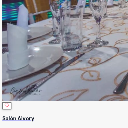
Salón Aivory