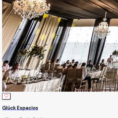
Glück Espacios