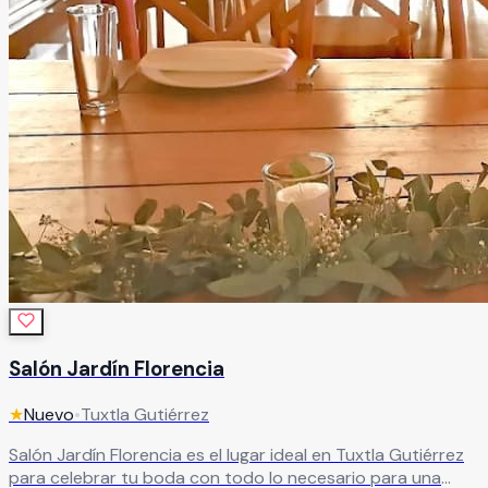
Salón Jardín Florencia
★
Nuevo
•
Tuxtla Gutiérrez
Salón Jardín Florencia es el lugar ideal en Tuxtla Gutiérrez
para celebrar tu boda con todo lo necesario para una