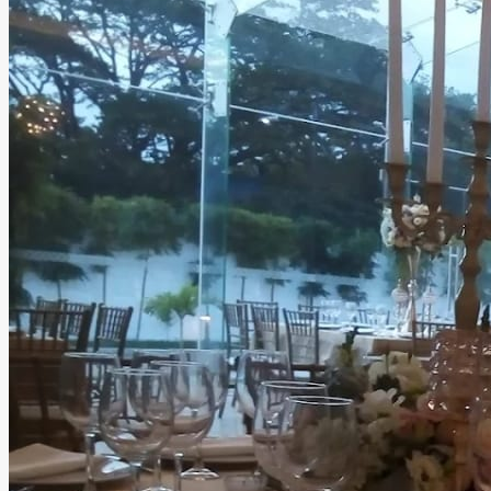
ideal para celebraciones inolvidables.
Leer más