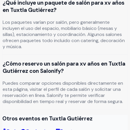
¿Qué incluye un paquete de salón para xv años
en Tuxtla Gutiérrez?
Los paquetes varían por salón, pero generalmente
incluyen el uso del espacio, mobiliario básico (mesas y
sillas), estacionamiento y coordinación. Algunos salones
ofrecen paquetes todo incluido con catering, decoración
y música.
¿Cómo reservo un salón para xv años en Tuxtla
Gutiérrez con Salonify?
Puedes comparar opciones disponibles directamente en
esta página, visitar el perfil de cada salón y solicitar una
reservación en línea. Salonify te permite verificar
disponibilidad en tiempo real y reservar de forma segura.
Otros eventos en
Tuxtla Gutiérrez