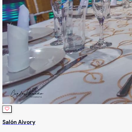
Salón Aivory