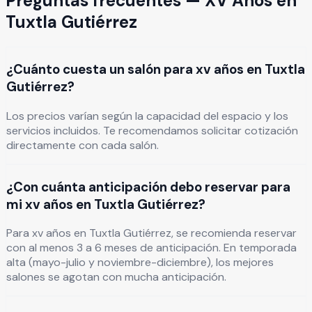
Preguntas frecuentes —
XV Años
en
Tuxtla Gutiérrez
¿Cuánto cuesta un salón para xv años en Tuxtla
Gutiérrez?
Los precios varían según la capacidad del espacio y los
servicios incluidos. Te recomendamos solicitar cotización
directamente con cada salón.
¿Con cuánta anticipación debo reservar para
mi xv años en Tuxtla Gutiérrez?
Para xv años en Tuxtla Gutiérrez, se recomienda reservar
con al menos 3 a 6 meses de anticipación. En temporada
alta (mayo-julio y noviembre-diciembre), los mejores
salones se agotan con mucha anticipación.