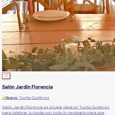
Salón Jardín Florencia
★
Nuevo
•
Tuxtla Gutiérrez
Salón Jardín Florencia es el lugar ideal en Tuxtla Gutiérrez
para celebrar tu boda con todo lo necesario para una