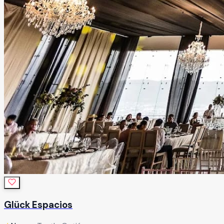
Glück Espacios