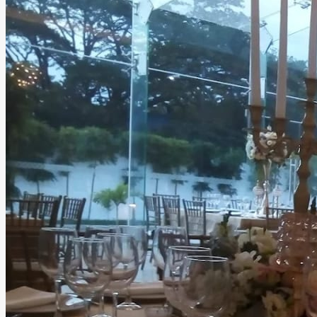
ideal para celebraciones inolvidables.
Leer más