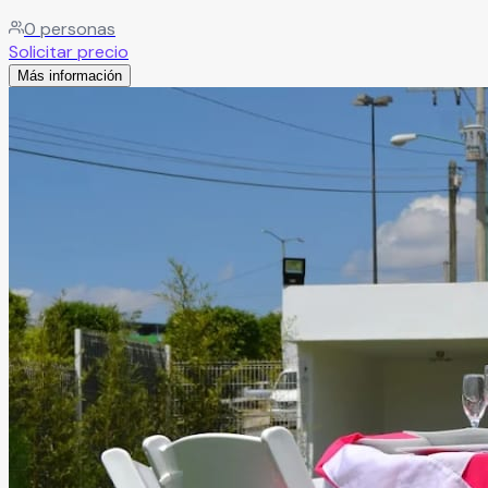
0
personas
Solicitar precio
Más información