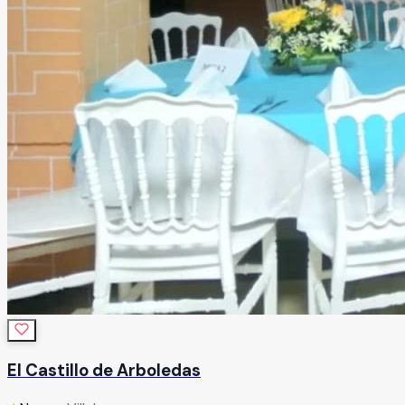
El Castillo de Arboledas