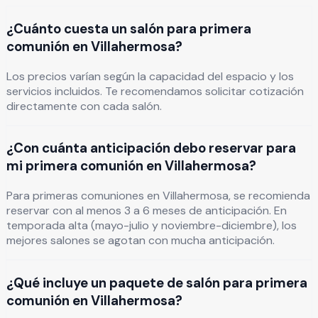
¿Cuánto cuesta un salón para primera
comunión en Villahermosa?
Los precios varían según la capacidad del espacio y los
servicios incluidos. Te recomendamos solicitar cotización
directamente con cada salón.
¿Con cuánta anticipación debo reservar para
mi primera comunión en Villahermosa?
Para primeras comuniones en Villahermosa, se recomienda
reservar con al menos 3 a 6 meses de anticipación. En
temporada alta (mayo-julio y noviembre-diciembre), los
mejores salones se agotan con mucha anticipación.
¿Qué incluye un paquete de salón para primera
comunión en Villahermosa?