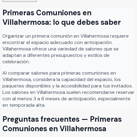
Primeras Comuniones
en
Villahermosa
: lo que debes saber
Organizar
un
primera comunión
en
Villahermosa
requiere
encontrar el espacio adecuado con anticipación.
Villahermosa
ofrece una variedad de salones que se
adaptan a diferentes presupuestos y estilos de
celebración.
Al comparar salones para
primeras comuniones
en
Villahermosa
, considera la capacidad del espacio, los
paquetes disponibles y la accesibilidad para tus invitados.
Los salones en
Villahermosa
suelen recomendarse reservar
con al menos 3 a 6 meses de anticipación, especialmente
en temporada alta.
Preguntas frecuentes —
Primeras
Comuniones
en
Villahermosa