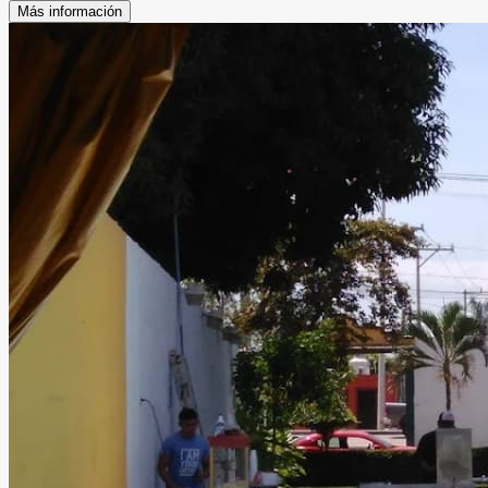
Más información