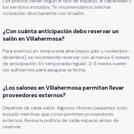
Los precios varían según el tipo de espacio, la capacidad y
los servicios incluidos. Te recomendamos solicitar
cotización directamente con el salón.
¿Con cuánta anticipación debo reservar un
salón en Villahermosa?
Para eventos en temporada alta (mayo-julio y noviembre-
diciembre), se recomienda reservar con al menos 6 meses
de anticipación. En temporada regular, 2-3 meses suelen
ser suficientes para asegurar la fecha.
¿Los salones en Villahermosa permiten llevar
proveedores externos?
Depende de cada salón. Algunos ofrecen paquetes todo
incluido mientras que otros permiten proveedores
externos. Revisa la política de cada espacio antes de
reservar.