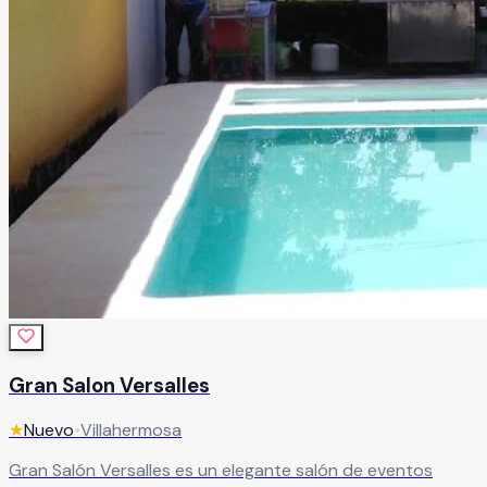
Gran Salon Versalles
★
Nuevo
•
Villahermosa
Gran Salón Versalles es un elegante salón de eventos