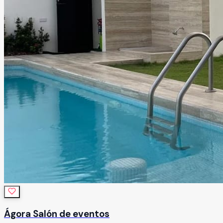
Ágora Salón de eventos