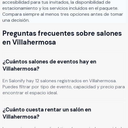
accesibilidad para tus invitados, la disponibilidad de
estacionamiento y los servicios incluidos en el paquete.
Compara siempre al menos tres opciones antes de tomar
una decisión.
Preguntas frecuentes sobre salones
en
Villahermosa
¿Cuántos salones de eventos hay en
Villahermosa?
En Salonify hay 12 salones registrados en Villahermosa.
Puedes filtrar por tipo de evento, capacidad y precio para
encontrar el espacio ideal.
¿Cuánto cuesta rentar un salón en
Villahermosa?