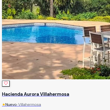
Hacienda Aurora Villahermosa
★
Nuevo
•
Villahermosa