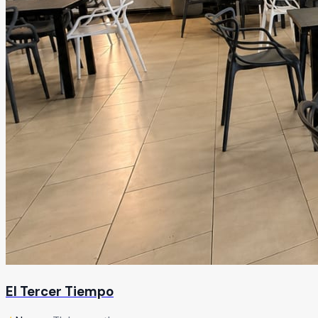
El Tercer Tiempo