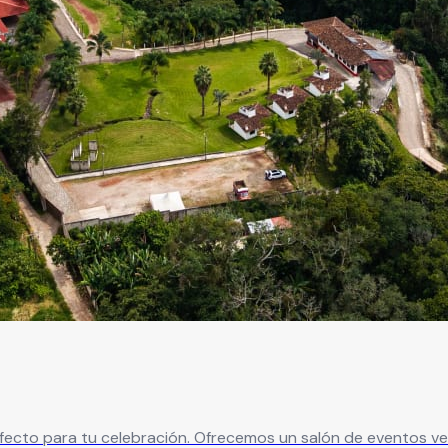
cto para tu celebración. Ofrecemos un salón de eventos vers