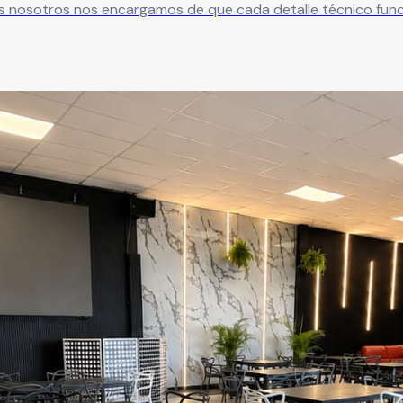
s nosotros nos encargamos de que cada detalle técnico funci