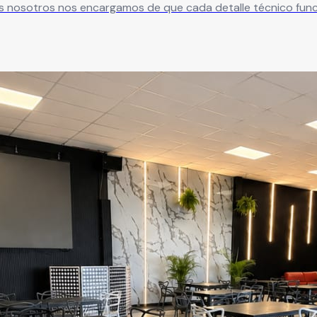
s nosotros nos encargamos de que cada detalle técnico funci