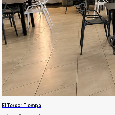
El Tercer Tiempo