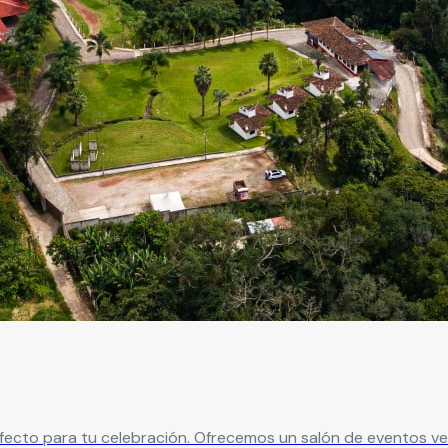
cto para tu celebración. Ofrecemos un salón de eventos vers