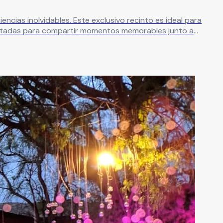
ivo recinto es ideal para
aptadas para compartir momentos memorables junto a