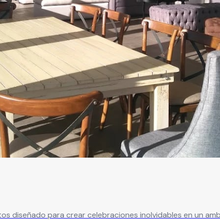
diseñado para crear celebraciones inolvidables en un ambiente 