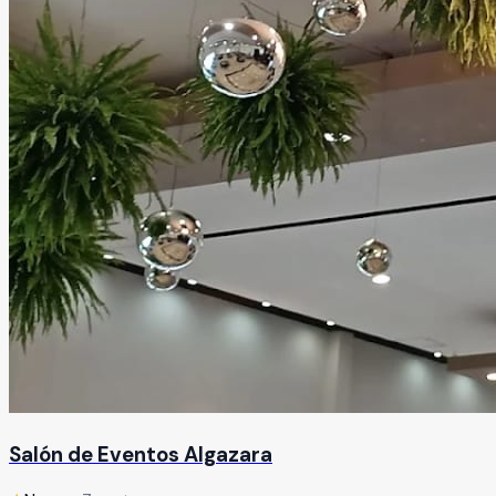
Salón de Eventos Algazara