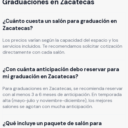
Graduaciones
en
Zacatecas
¿Cuánto cuesta un salón para graduación en
Zacatecas?
Los precios varían según la capacidad del espacio y los
servicios incluidos. Te recomendamos solicitar cotización
directamente con cada salón.
¿Con cuánta anticipación debo reservar para
mi graduación en Zacatecas?
Para graduaciones en Zacatecas, se recomienda reservar
con al menos 3 a 6 meses de anticipación. En temporada
alta (mayo-julio y noviembre-diciembre), los mejores
salones se agotan con mucha anticipación.
¿Qué incluye un paquete de salón para