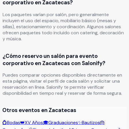
corporativo en Zacatecas?
Los paquetes varían por salón, pero generalmente
incluyen el uso del espacio, mobiliario básico (mesas y
sillas), estacionamiento y coordinación. Algunos salones
ofrecen paquetes todo incluido con catering, decoración
y música.
¿Cómo reservo un salón para evento
corporativo en Zacatecas con Salonify?
Puedes comparar opciones disponibles directamente en
esta página, visitar el perfil de cada salón y solicitar una
reservación en línea. Salonify te permite verificar
disponibilidad en tiempo real y reservar de forma segura.
Otros eventos en
Zacatecas
💍
Bodas
👑
XV Años
🎓
Graduaciones
✨
Bautizos
🎂