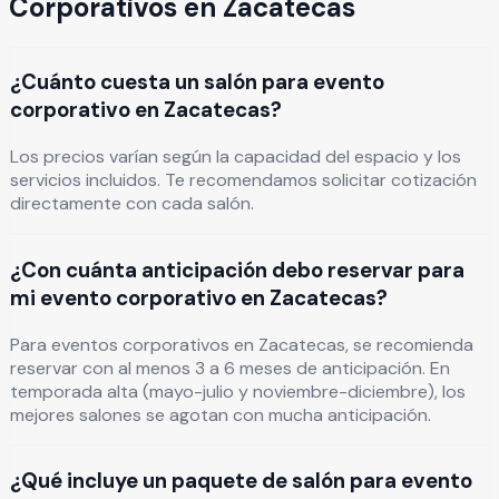
Corporativos
en
Zacatecas
¿Cuánto cuesta un salón para evento
corporativo en Zacatecas?
Los precios varían según la capacidad del espacio y los
servicios incluidos. Te recomendamos solicitar cotización
directamente con cada salón.
¿Con cuánta anticipación debo reservar para
mi evento corporativo en Zacatecas?
Para eventos corporativos en Zacatecas, se recomienda
reservar con al menos 3 a 6 meses de anticipación. En
temporada alta (mayo-julio y noviembre-diciembre), los
mejores salones se agotan con mucha anticipación.
¿Qué incluye un paquete de salón para evento