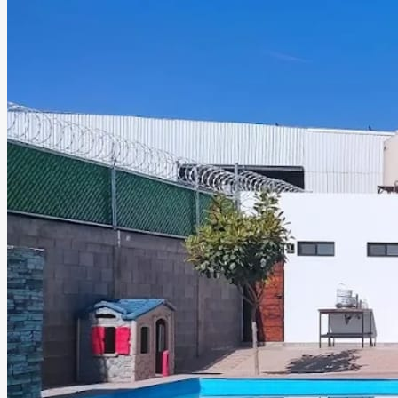
Confía en nosotros para convertir tu ocasión en un
momento inolvidable que permanecerá en tu memoria
para siempre.
Leer más