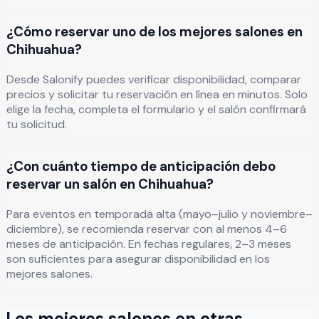
¿Cómo reservar uno de los mejores salones en
Chihuahua?
Desde Salonify puedes verificar disponibilidad, comparar
precios y solicitar tu reservación en línea en minutos. Solo
elige la fecha, completa el formulario y el salón confirmará
tu solicitud.
¿Con cuánto tiempo de anticipación debo
reservar un salón en Chihuahua?
Para eventos en temporada alta (mayo–julio y noviembre–
diciembre), se recomienda reservar con al menos 4–6
meses de anticipación. En fechas regulares, 2–3 meses
son suficientes para asegurar disponibilidad en los
mejores salones.
Los mejores salones en otras