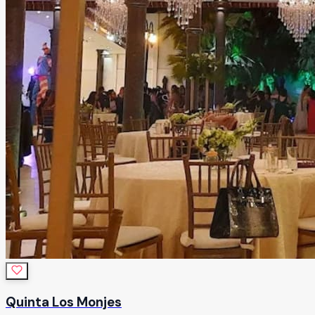
Quinta Los Monjes