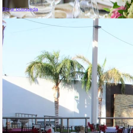
Filtrar búsqueda
1