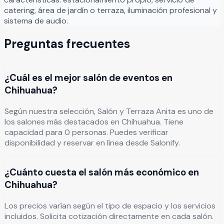
catering, área de jardín o terraza, iluminación profesional y
sistema de audio.
Preguntas frecuentes
¿Cuál es el mejor salón de eventos en
Chihuahua?
Según nuestra selección, Salón y Terraza Anita es uno de
los salones más destacados en Chihuahua. Tiene
capacidad para 0 personas. Puedes verificar
disponibilidad y reservar en línea desde Salonify.
¿Cuánto cuesta el salón más económico en
Chihuahua?
Los precios varían según el tipo de espacio y los servicios
incluidos. Solicita cotización directamente en cada salón.