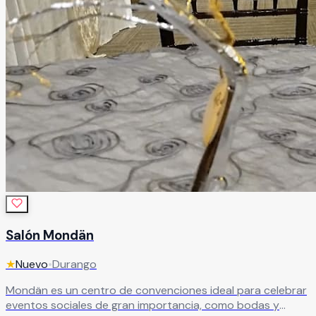
Salón Mondän
★
Nuevo
•
Durango
Mondän es un centro de convenciones ideal para celebrar
eventos sociales de gran importancia, como bodas y