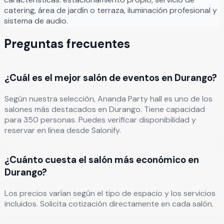
catering, área de jardín o terraza, iluminación profesional y
sistema de audio.
Preguntas frecuentes
¿Cuál es el mejor salón de eventos en Durango?
Según nuestra selección, Ananda Party hall es uno de los
salones más destacados en Durango. Tiene capacidad
para 350 personas. Puedes verificar disponibilidad y
reservar en línea desde Salonify.
¿Cuánto cuesta el salón más económico en
Durango?
Los precios varían según el tipo de espacio y los servicios
incluidos. Solicita cotización directamente en cada salón.