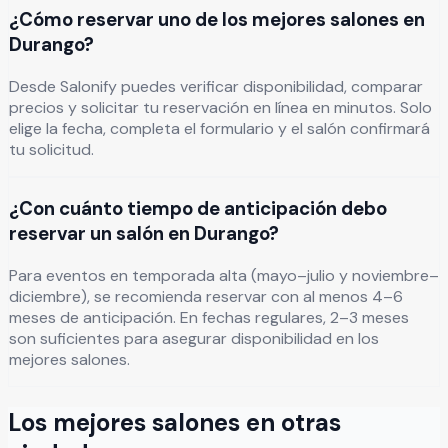
¿Cómo reservar uno de los mejores salones en
Durango?
Desde Salonify puedes verificar disponibilidad, comparar
precios y solicitar tu reservación en línea en minutos. Solo
elige la fecha, completa el formulario y el salón confirmará
tu solicitud.
¿Con cuánto tiempo de anticipación debo
reservar un salón en Durango?
Para eventos en temporada alta (mayo–julio y noviembre–
diciembre), se recomienda reservar con al menos 4–6
meses de anticipación. En fechas regulares, 2–3 meses
son suficientes para asegurar disponibilidad en los
mejores salones.
Los mejores salones en otras