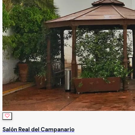
Salón Real del Campanario