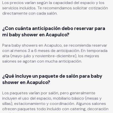
Los precios varían según la capacidad del espacio y los
servicios incluidos. Te recomendamos solicitar cotización
directamente con cada salón.
¿Con cuánta anticipación debo reservar para
mi baby shower en Acapulco?
Para baby showers en Acapulco, se recomienda reservar
con al menos 3 a 6 meses de anticipación. En temporada
alta (mayo-julio y noviembre-diciembre), los mejores
salones se agotan con mucha anticipación.
¿Qué incluye un paquete de salón para baby
shower en Acapulco?
Los paquetes varían por salón, pero generalmente
incluyen el uso del espacio, mobiliario básico (mesas y
sillas), estacionamiento y coordinación. Algunos salones
ofrecen paquetes todo incluido con catering, decoración