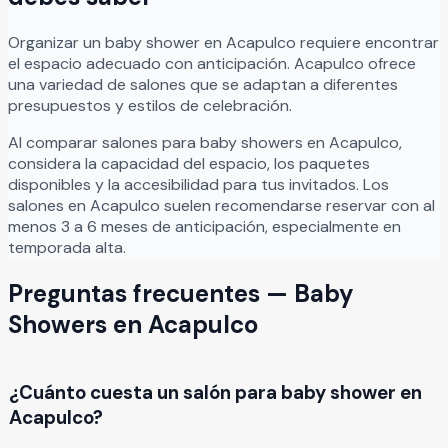
Organizar
un
baby shower
en
Acapulco
requiere encontrar
el espacio adecuado con anticipación.
Acapulco
ofrece
una variedad de salones que se adaptan a diferentes
presupuestos y estilos de celebración.
Al comparar salones para
baby showers
en
Acapulco
,
considera la capacidad del espacio, los paquetes
disponibles y la accesibilidad para tus invitados. Los
salones en
Acapulco
suelen recomendarse reservar con al
menos 3 a 6 meses de anticipación, especialmente en
temporada alta.
Preguntas frecuentes —
Baby
Showers
en
Acapulco
¿Cuánto cuesta un salón para baby shower en
Acapulco?