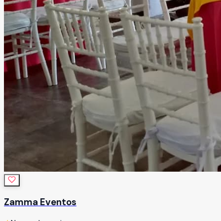
Zamma Eventos