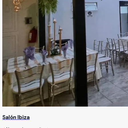
Salón Ibiza