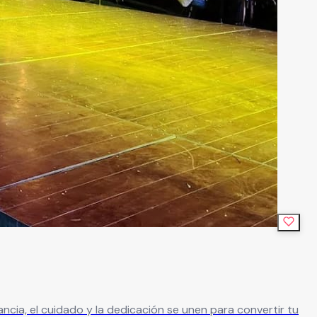
ncia, el cuidado y la dedicación se unen para convertir tu