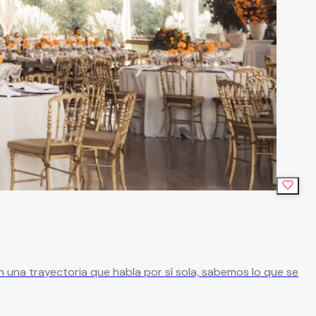
una trayectoria que habla por sí sola, sabemos lo que se