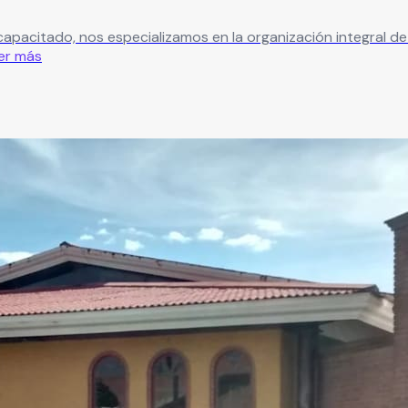
pacitado, nos especializamos en la organización integral de
er más