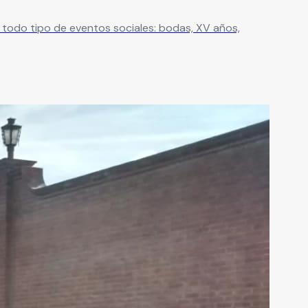
 todo tipo de eventos sociales: bodas, XV años,