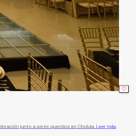
ebración junto a seres queridos en Cholula.
Leer más