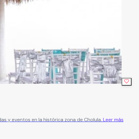
das y eventos en la histórica zona de Cholula.
Leer más