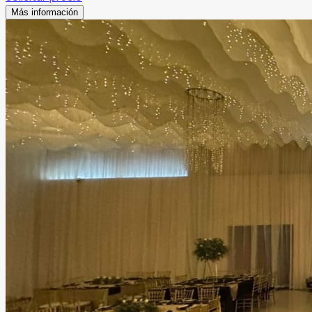
Más información