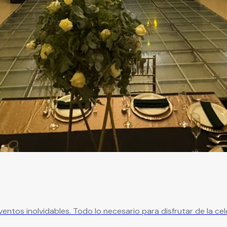
ntos inolvidables. Todo lo necesario para disfrutar de la cel