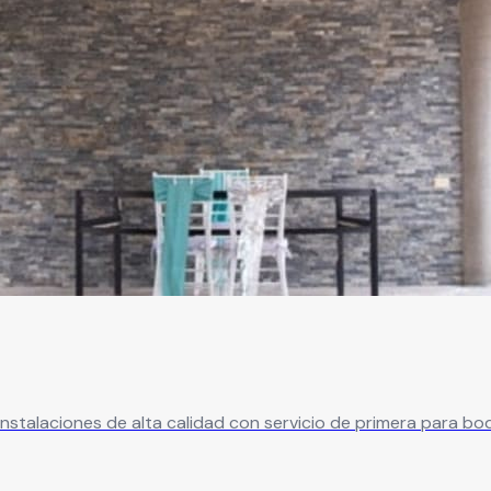
Instalaciones de alta calidad con servicio de primera para bo