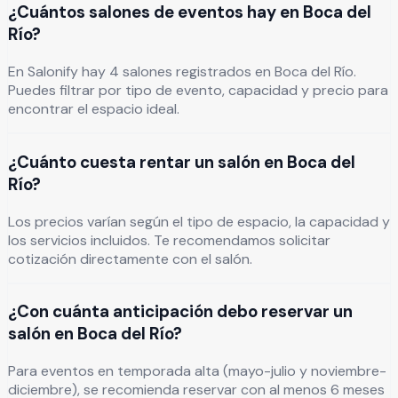
¿Cuántos salones de eventos hay en Boca del
Río?
En Salonify hay 4 salones registrados en Boca del Río.
Puedes filtrar por tipo de evento, capacidad y precio para
encontrar el espacio ideal.
¿Cuánto cuesta rentar un salón en Boca del
Río?
Los precios varían según el tipo de espacio, la capacidad y
los servicios incluidos. Te recomendamos solicitar
cotización directamente con el salón.
¿Con cuánta anticipación debo reservar un
salón en Boca del Río?
Para eventos en temporada alta (mayo-julio y noviembre-
diciembre), se recomienda reservar con al menos 6 meses