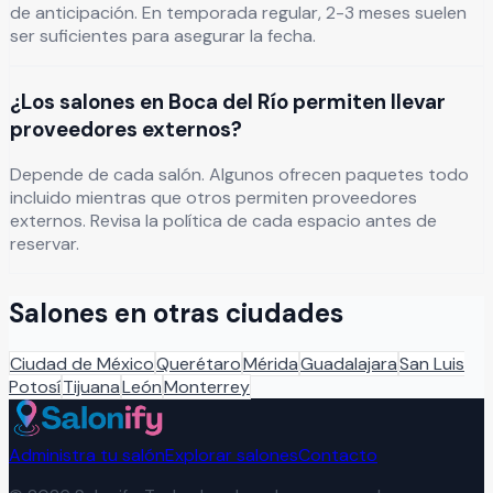
de anticipación. En temporada regular, 2-3 meses suelen
ser suficientes para asegurar la fecha.
¿Los salones en Boca del Río permiten llevar
proveedores externos?
Depende de cada salón. Algunos ofrecen paquetes todo
incluido mientras que otros permiten proveedores
externos. Revisa la política de cada espacio antes de
reservar.
Salones en otras ciudades
Ciudad de México
Querétaro
Mérida
Guadalajara
San Luis
Potosí
Tijuana
León
Monterrey
Administra tu salón
Explorar salones
Contacto