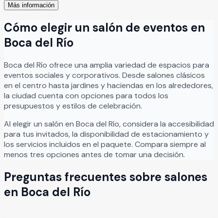
Más información
Cómo elegir un salón de eventos en
Boca del Río
Boca del Río
ofrece una amplia variedad de espacios para
eventos sociales y corporativos. Desde salones clásicos
en el centro hasta jardines y haciendas en los alrededores,
la ciudad cuenta con opciones para todos los
presupuestos y estilos de celebración.
Al elegir un salón en
Boca del Río
, considera la accesibilidad
para tus invitados, la disponibilidad de estacionamiento y
los servicios incluidos en el paquete. Compara siempre al
menos tres opciones antes de tomar una decisión.
Preguntas frecuentes sobre salones
en
Boca del Río