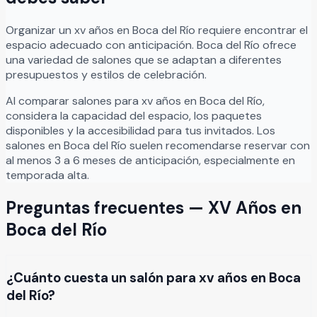
Organizar
un
xv años
en
Boca del Río
requiere encontrar el
espacio adecuado con anticipación.
Boca del Río
ofrece
una variedad de salones que se adaptan a diferentes
presupuestos y estilos de celebración.
Al comparar salones para
xv años
en
Boca del Río
,
considera la capacidad del espacio, los paquetes
disponibles y la accesibilidad para tus invitados. Los
salones en
Boca del Río
suelen recomendarse reservar con
al menos 3 a 6 meses de anticipación, especialmente en
temporada alta.
Preguntas frecuentes —
XV Años
en
Boca del Río
¿Cuánto cuesta un salón para xv años en Boca
del Río?