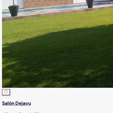
Salón Dejavu