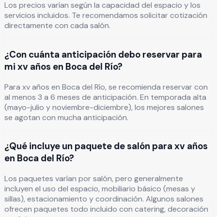
Los precios varían según la capacidad del espacio y los
servicios incluidos. Te recomendamos solicitar cotización
directamente con cada salón.
¿Con cuánta anticipación debo reservar para
mi xv años en Boca del Río?
Para xv años en Boca del Río, se recomienda reservar con
al menos 3 a 6 meses de anticipación. En temporada alta
(mayo-julio y noviembre-diciembre), los mejores salones
se agotan con mucha anticipación.
¿Qué incluye un paquete de salón para xv años
en Boca del Río?
Los paquetes varían por salón, pero generalmente
incluyen el uso del espacio, mobiliario básico (mesas y
sillas), estacionamiento y coordinación. Algunos salones
ofrecen paquetes todo incluido con catering, decoración