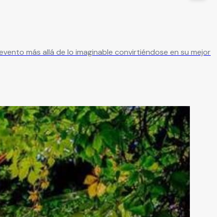
evento más allá de lo imaginable convirtiéndose en su mejor