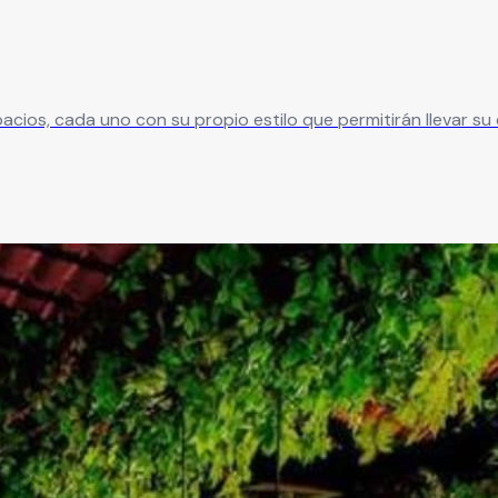
ios, cada uno con su propio estilo que permitirán llevar su 