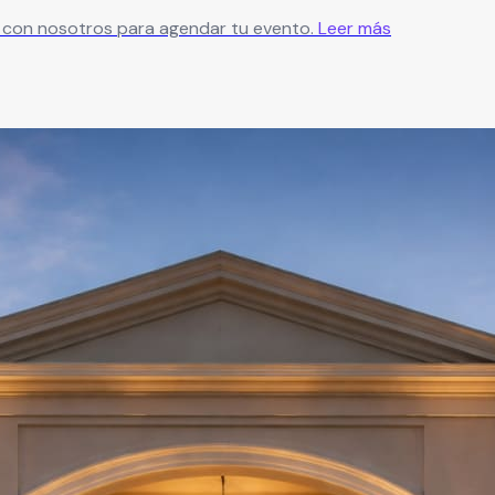
ate con nosotros para agendar tu evento.
Leer más