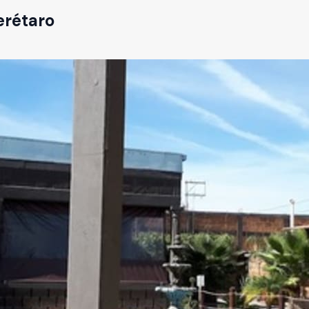
rétaro