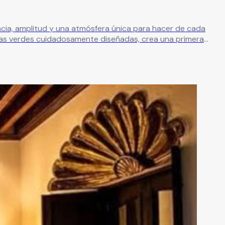
eas verdes cuidadosamente diseñadas, crea una primera