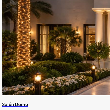
Salón Demo