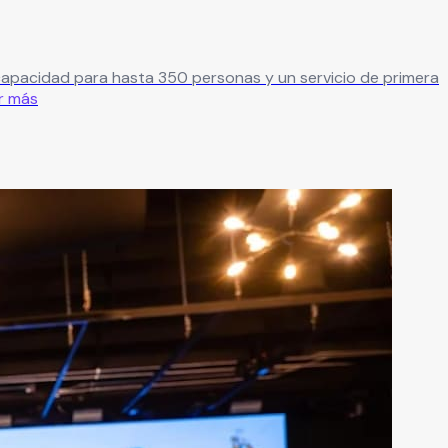
 capacidad para hasta 350 personas y un servicio de primera
r más