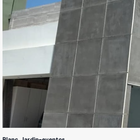
Blanc. Jardin-eventos