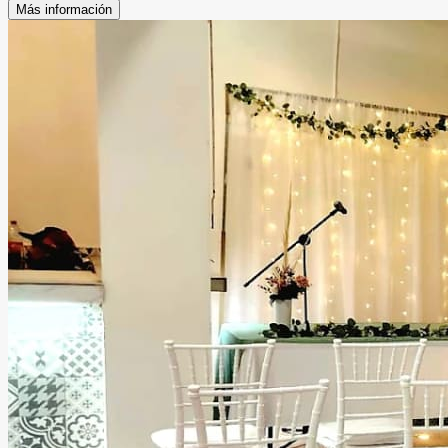
Más información